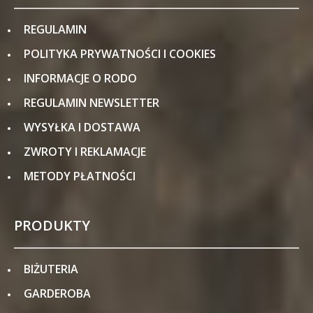
REGULAMIN
POLITYKA PRYWATNOŚCI I COOKIES
INFORMACJE O RODO
REGULAMIN NEWSLETTER
WYSYŁKA I DOSTAWA
ZWROTY I REKLAMACJE
METODY PŁATNOŚCI
PRODUKTY
BIŻUTERIA
GARDEROBA