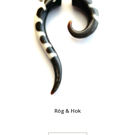
Róg & Hok