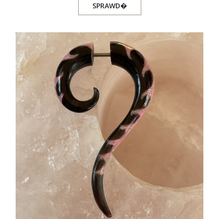
SPRAWD�