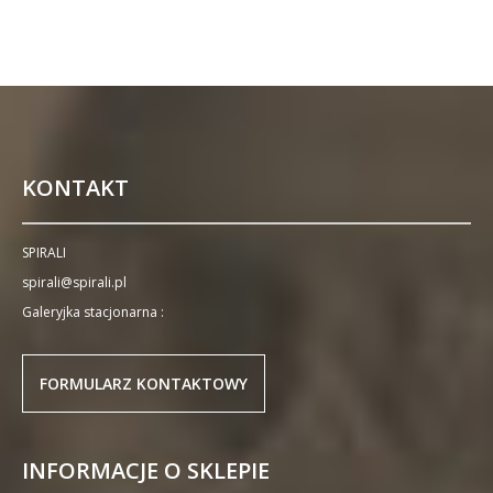
KONTAKT
SPIRALI
spirali@spirali.pl
Galeryjka stacjonarna :
FORMULARZ KONTAKTOWY
INFORMACJE O SKLEPIE