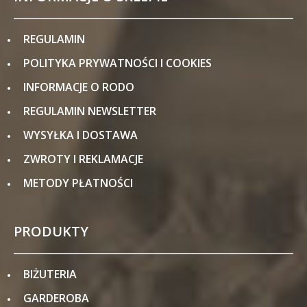
REGULAMIN
POLITYKA PRYWATNOŚCI I COOKIES
INFORMACJE O RODO
REGULAMIN NEWSLETTER
WYSYŁKA I DOSTAWA
ZWROTY I REKLAMACJE
METODY PŁATNOŚCI
PRODUKTY
BIŻUTERIA
GARDEROBA