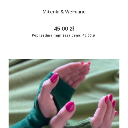
Mitenki & Wełniane
45.00
zł
Poprzednia najniższa cena:
45.00
zł
.